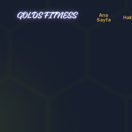
Ana
Hak
Sayfa