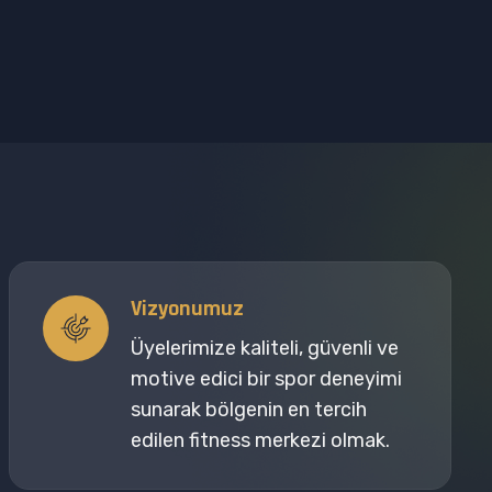
Vizyonumuz
Üyelerimize kaliteli, güvenli ve
motive edici bir spor deneyimi
sunarak bölgenin en tercih
edilen fitness merkezi olmak.