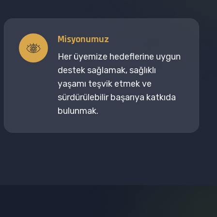
Misyonumuz
Her üyemize hedeflerine uygun
destek sağlamak, sağlıklı
yaşamı teşvik etmek ve
sürdürülebilir başarıya katkıda
bulunmak.